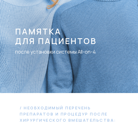
ПАМЯТКА
ДЛЯ ПАЦИЕНТОВ
после установки системы All-on-4
/ НЕОБХОДИМЫЙ ПЕРЕЧЕНЬ
ПРЕПАРАТОВ И ПРОЦЕДУР ПОСЛЕ
ХИРУРГИЧЕСКОГО ВМЕШАТЕЛЬСТВА: