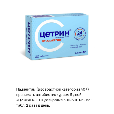
Пациентам (в возрастной категории 40+)
принимать антибиотик курсом 5 дней:
«ЦИФРАН» СТ в дозировке 500/600 мг - по 1
табл. 2 раза в день.