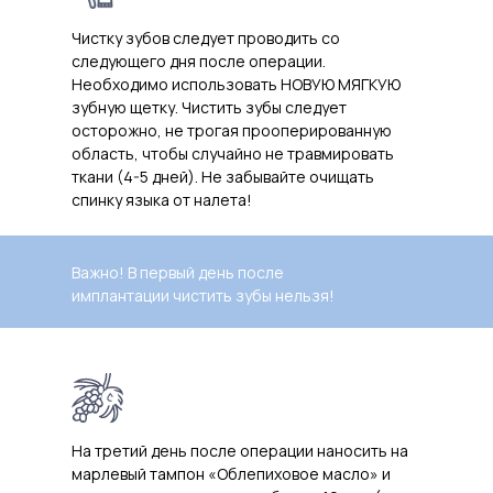
Чистку зубов следует проводить со
следующего дня после операции.
Необходимо использовать НОВУЮ МЯГКУЮ
зубную щетку. Чистить зубы следует
осторожно, не трогая прооперированную
область, чтобы случайно не травмировать
ткани (4-5 дней). Не забывайте очищать
спинку языка от налета!
Важно! В первый день после
имплантации чистить зубы нельзя!
На третий день после операции наносить на
марлевый тампон «Облепиховое масло» и