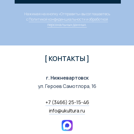
Нажимая на кнопку «Отправить» вы соглашаетесь
с
Политикой конфиденциальности и обработкой
персональных данных.
[ КОНТАКТЫ ]
г. Нижневартовск
ул. Героев Самотлора, 16
+7 (3466) 25-15-46
info@ukultura.ru