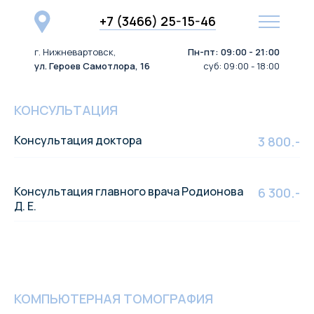
+7 (3466) 25-15-46
г. Нижневартовск,
Пн-пт: 09:00 - 21:00
ул. Героев Самотлора, 16
суб: 09:00 - 18:00
КОНСУЛЬТАЦИЯ
Консультация доктора
3 800.-
Консультация главного врача Родионова
6 300.-
Д. Е.
КОМПЬЮТЕРНАЯ ТОМОГРАФИЯ