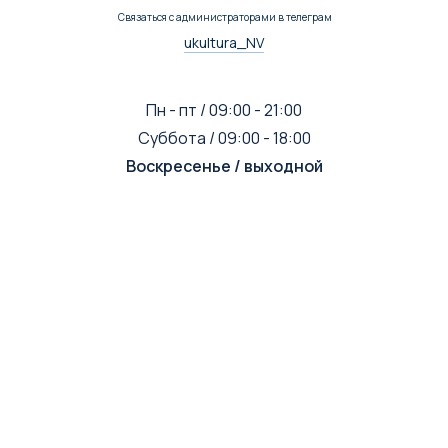
Связаться с администраторами в телеграм
ukultura_NV
Пн - пт / 09:00 - 21:00
Суббота / 09:00 - 18:00
Воскресенье / выходной