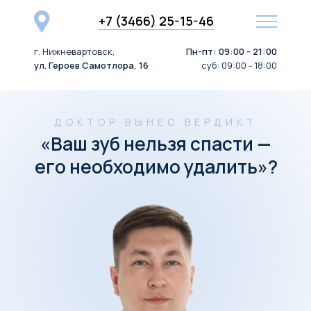
+7 (3466) 25-15-46
г. Нижневартовск,
Пн-пт: 09:00 - 21:00
ул. Героев Самотлора, 16
суб: 09:00 - 18:00
ДОКТОР ВЫНЕС ВЕРДИКТ
«Ваш зуб нельзя спасти —
его необходимо удалить»?