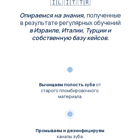
🇮🇱 🇮🇹 🇹🇷
Опираемся на знания,
полученные
в результате регулярных обучений
в Израиле, Италии, Турции и
собственную базу кейсов.
Вычищаем полость зуба
от
старого пломбировочного
материала
Промываем и дезинфицируем
каналы зуба