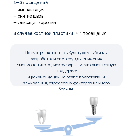
4—5 посещений:
— имплантация
— снятие швов
— фиксация коронки
В случае костной пластики:
+ 4 посещения
Несмотря на то, что в Культуре улыбки мы
разработали систему для снижения
эмоционального дискомфорта, медикаментозную
поддержку
и рекомендации на этапе подготовки и
заживления, стрессовых факторов намного
больше.