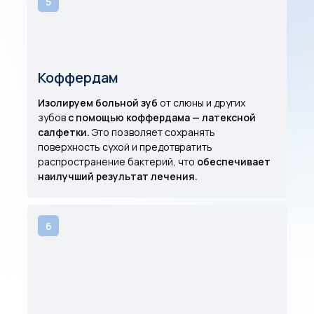
5
Коффердам
Изолируем больной зуб
от слюны и других
зубов
с помощью коффердама — латексной
салфетки.
Это позволяет сохранять
поверхность сухой и предотвратить
распространение бактерий, что
обеспечивает
наилучший результат лечения.
6