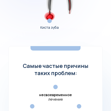
Киста зуба
Самые частые причины
таких проблем:
несвоевременное
лечение