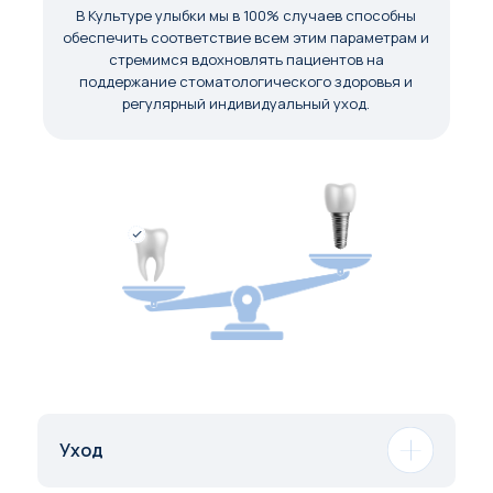
В Культуре улыбки мы в 100% случаев способны
обеспечить соответствие всем этим параметрам и
стремимся вдохновлять пациентов на
поддержание стоматологического здоровья и
регулярный индивидуальный уход.
Уход