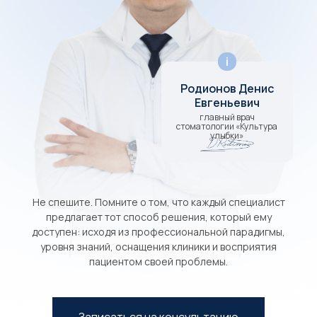
i
Родионов Денис
Евгеньевич
главный врач
стоматологии «Культура
улыбки»
Не спешите. Помните о том, что каждый специалист
предлагает тот способ решения, который ему
доступен: исходя из профессиональной парадигмы,
уровня знаний, оснащения клиники и восприятия
пациентом своей проблемы.
Записаться на консультацию