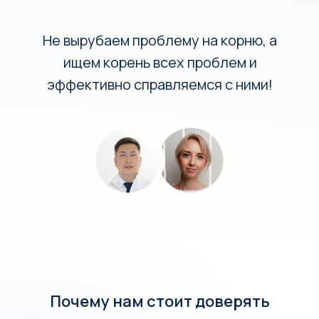
Не вырубаем проблему на корню, а
ищем корень всех проблем и
эффективно справляемся с ними!
Почему нам стоит доверять