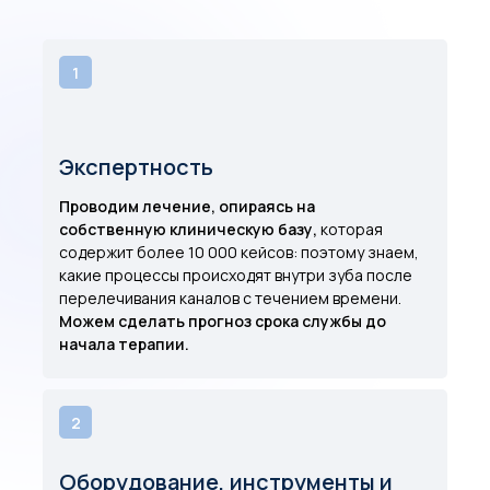
1
Экспертность
Проводим лечение, опираясь на
собственную клиническую базу,
которая
содержит более 10 000 кейсов: поэтому знаем,
какие процессы происходят внутри зуба после
перелечивания каналов с течением времени.
Можем сделать прогноз срока службы до
начала терапии.
2
Оборудование, инструменты и