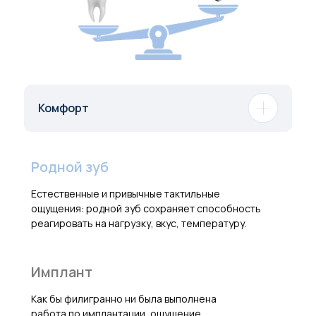
Комфорт
Родной зуб
Естественные и привычные тактильные
ощущения: родной зуб сохраняет способность
реагировать на нагрузку, вкус, температуру.
Имплант
Как бы филигранно ни была выполнена
работа по имплантации, ощущение