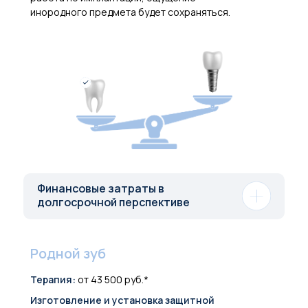
инородного предмета будет сохраняться.
Финансовые затраты в
долгосрочной перспективе
Родной зуб
Терапия:
от 43 500 руб.*
Изготовление и установка защитной