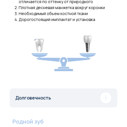
отличается по оттенку от природного
Плотная десневая манжетка вокруг коронки
Необходимый обьем костной ткани
Дорогостоящий имплантат и установка
Долговечность
Родной зуб