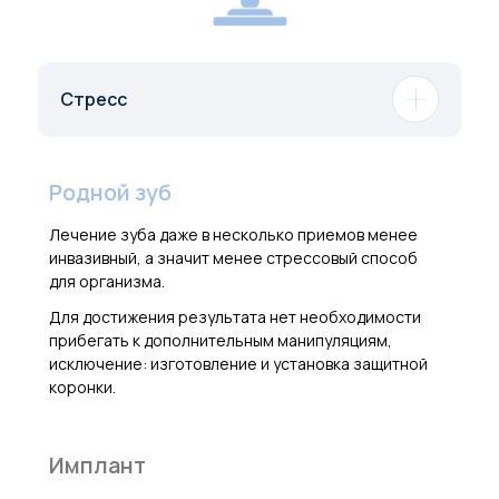
Стресс
Родной зуб
Лечение зуба даже в несколько приемов менее
инвазивный, а значит менее стрессовый способ
для организма.
Для достижения результата нет необходимости
прибегать к дополнительным манипуляциям,
исключение: изготовление и установка защитной
коронки.
Имплант