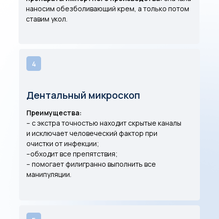
наносим обезболивающий крем, а только потом
ставим укол.
4
Дентальный микроскоп
Преимущества:
– с экстра точностью находит скрытые каналы
и исключает человеческий фактор при
очистки от инфекции;
–обходит все препятствия;
– помогает филигранно выполнить все
манипуляции.