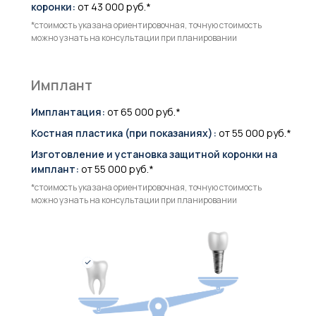
коронки:
от 43 000 руб.*
*стоимость указана ориентировочная, точную стоимость
можно узнать на консультации при планировании
Имплант
Имплантация:
от 65 000 руб.*
Костная пластика (при показаниях):
от 55 000 руб.*
Изготовление и установка защитной коронки на
имплант:
от 55 000 руб.*
*стоимость указана ориентировочная, точную стоимость
можно узнать на консультации при планировании