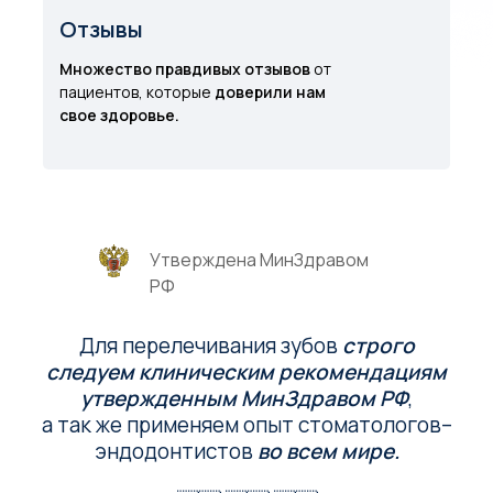
Отзывы
Множество правдивых отзывов
от
пациентов, которые
доверили нам
свое здоровье.
Утверждена МинЗдравом
РФ
Для перелечивания зубов
строго
следуем клиническим рекомендациям
утвержденным МинЗдравом РФ
,
а так же применяем опыт стоматологов–
эндодонтистов
во всем мире.