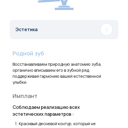
Эстетика
Родной зуб
Восстанавливаем природную анатомию зуба,
органично вписываем его в зубной ряд,
поддерживая гармонию вашей естественной
улыбки.
Имплант
Соблюдаем реализацию всех
эстетических параметров :
Красивый десневой контур, который не