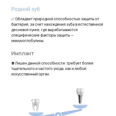
Родной зуб
✅ Обладает природной способностью защиты
от
бактерий, за счет нахождения зуба в естественной
десневой лунке, где вырабатываются
специфические факторы защиты —
иммуноглобулины
Имплант
⛔️ Лишен данной способности: требует более
тщательного и частого ухода, как и любой
искусственный орган