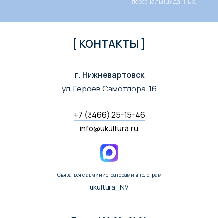
персональных данных.
[ КОНТАКТЫ ]
г. Нижневартовск
ул. Героев Самотлора, 16
+7 (3466) 25-15-46
info@ukultura.ru
Связаться с администраторами в телеграм
ukultura_NV