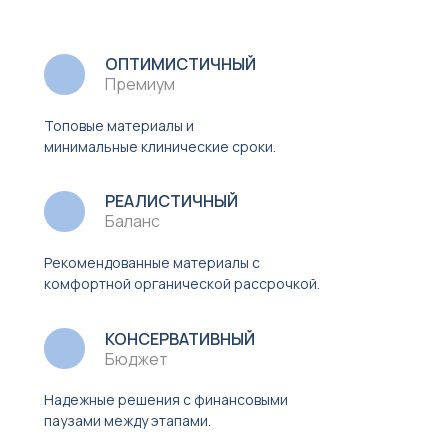
ОПТИМИСТИЧНЫЙ
Премиум
Топовые материалы и
минимальные клинические сроки.
РЕАЛИСТИЧНЫЙ
Баланс
Рекомендованные материалы с
комфортной органической рассрочкой.
КОНСЕРВАТИВНЫЙ
Бюджет
Надежные решения с финансовыми
паузами между этапами.