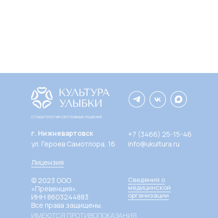
г. Нижневартовск
+7 (3466) 25-15-46
ул. Героев Самотлора, 16
info@ukultura.ru
Лицензия
Сведения о
© 2023 OOO
медицинской
«Превенция».
организации
ИНН 8603244883
Все права защищены.
ИМЕЮТСЯ ПРОТИВОПОКАЗАНИЯ.