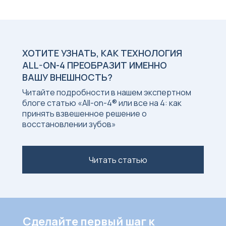
ХОТИТЕ УЗНАТЬ, КАК ТЕХНОЛОГИЯ
ALL-ON-4 ПРЕОБРАЗИТ ИМЕННО
ВАШУ ВНЕШНОСТЬ?
Читайте подробности в нашем экспертном
блоге статью «All-on-4® или все на 4: как
принять взвешенное решение о
восстановлении зубов»
Читать статью
Сделайте первый шаг к