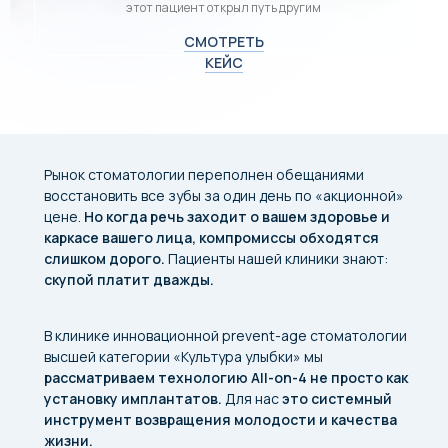
этот пациент открыл путь другим
СМОТРЕТЬ
КЕЙС
Рынок стоматологии переполнен обещаниями
восстановить все зубы за один день по «акционной»
цене.
Но когда речь заходит о вашем здоровье и
каркасе вашего лица, компромиссы обходятся
слишком дорого.
Пациенты нашей клиники знают:
скупой платит дважды.
В клинике инновационной prevent-age стоматологии
высшей категории «Культура улыбки» мы
рассматриваем технологию All-on-4 не просто как
установку имплантатов.
Для нас
это системный
инструмент возвращения молодости и качества
жизни.