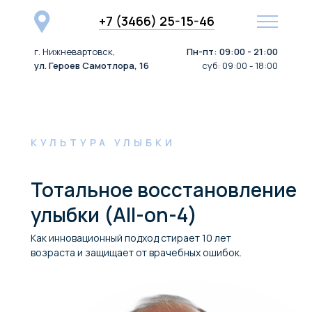
+7 (3466) 25-15-46
г. Нижневартовск,
Пн-пт: 09:00 - 21:00
ул. Героев Самотлора, 16
суб: 09:00 - 18:00
КУЛЬТУРА УЛЫБКИ
Тотальное восстановление
улыбки (All-on-4)
Как инновационный подход стирает 10 лет
возраста и защищает от врачебных ошибок.