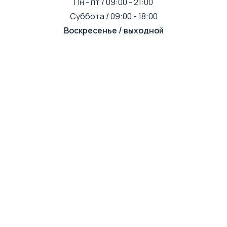
Пн - пт / 09:00 - 21:00
Суббота / 09:00 - 18:00
Воскресенье / выходной